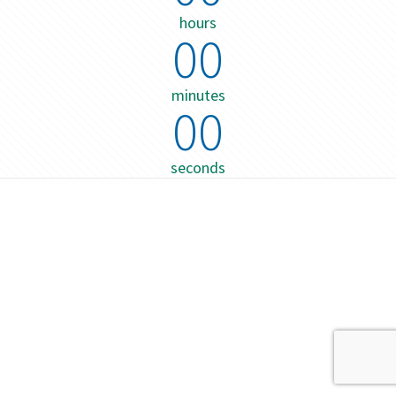
hours
00
minutes
00
seconds