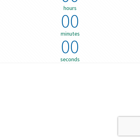
hours
00
minutes
00
seconds